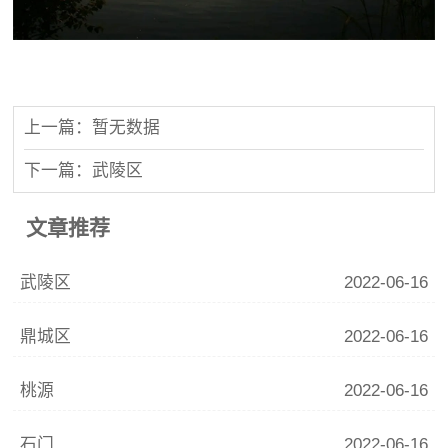
上一篇：暂无数据
下一篇：武陵区
文章推荐
武陵区
2022-06-16
鼎城区
2022-06-16
桃源
2022-06-16
石门
2022-06-16