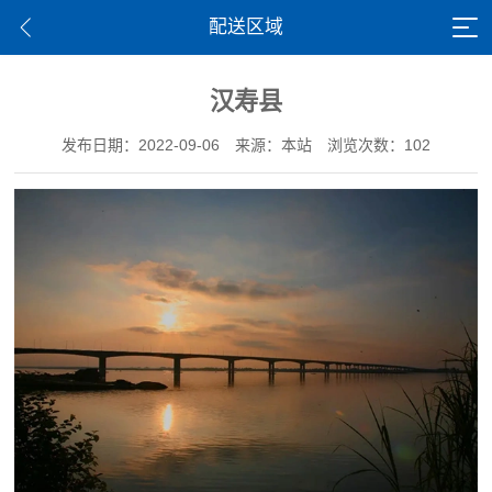
配送区域
汉寿县
发布日期：2022-09-06
来源：本站
浏览次数：102